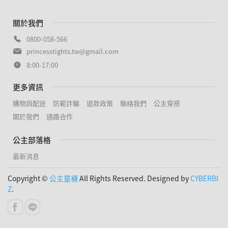
關於我們
0800-058-566
princesstights.tw@gmail.com
8:00-17:00
更多資訊
購物與配送
防範詐騙
退款政策
聯絡我們
公主穿搭
關於我們
通路合作
公主部落格
最新消息
Copyright ©
公主童襪
All Rights Reserved. Designed by
CYBERBI
Z
.