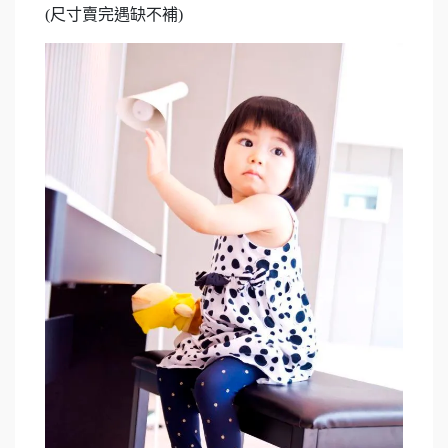
(尺寸賣完遇缺不補)