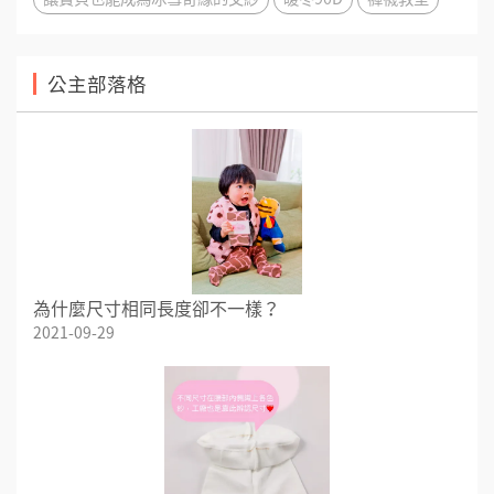
公主部落格
為什麼尺寸相同長度卻不一樣？
2021-09-29