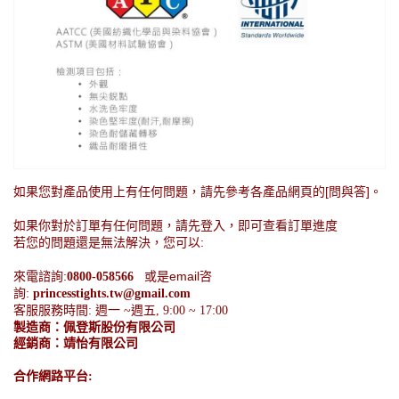
如果您對產品使用上有任何問題，請先參考各產品網頁的[問與答]。
如果你對於訂單有任何問題，請先登入，即可查看訂單進度
若您的問題還是無法解決，您可以:
來電諮詢:
或是email咨
0800-058566
詢:
princesstights.tw@gmail.com
客服服務時間: 週一 ~週五, 9:00 ~ 17:00
製造商：佩登斯股份有限公司
經銷商：靖怡有限公司
合作網路平台: