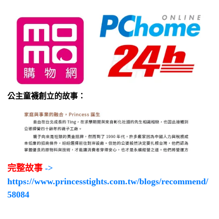
公主童襪創立的故事：
完整故事
->
https://www.princesstights.com.tw/blogs/recommend/
58084