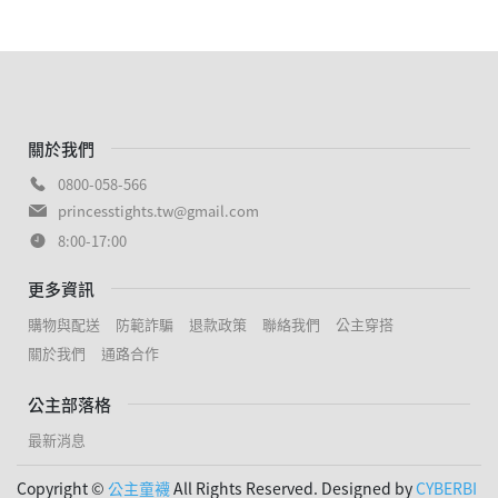
關於我們
0800-058-566
princesstights.tw@gmail.com
8:00-17:00
更多資訊
購物與配送
防範詐騙
退款政策
聯絡我們
公主穿搭
關於我們
通路合作
公主部落格
最新消息
Copyright ©
公主童襪
All Rights Reserved. Designed by
CYBERBI