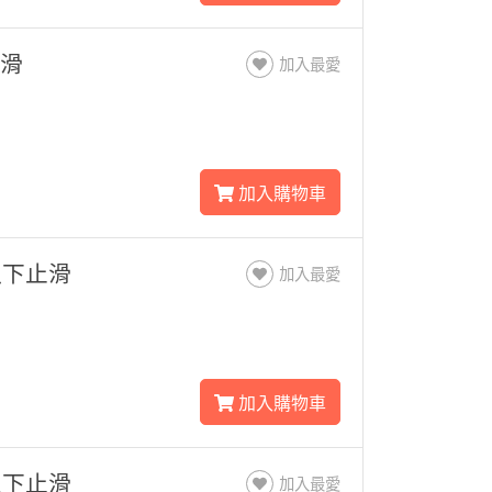
止滑
加入最愛
加入購物車
以下止滑
加入最愛
加入購物車
以下止滑
加入最愛