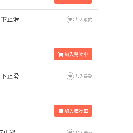
以下止滑
加入最愛
加入購物車
以下止滑
加入最愛
加入購物車
以下止滑
加入最愛