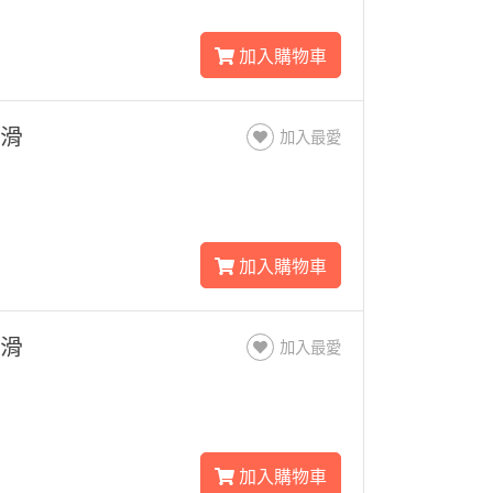
加入購物車
止滑
加入最愛
加入購物車
止滑
加入最愛
加入購物車