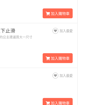
加入購物車
以下止滑
加入最愛
較肉的公主建議買大一尺寸
加入購物車
加入最愛
加入購物車