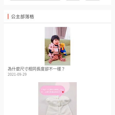
公主部落格
為什麼尺寸相同長度卻不一樣？
2021-09-29