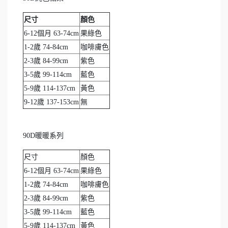
尺寸
顏色
6-12個月 63-74cm
果綠色
1-2歲 74-84cm
咖啡膚色
2-3歲 84-99cm
紫色
3-5歲 99-114cm
藍色
5-9歲 114-137cm
黃色
9-12歲 137-153cm
無
90D暖暖系列
尺寸
顏色
6-12個月 63-74cm
果綠色
1-2歲 74-84cm
咖啡膚色
2-3歲 84-99cm
紫色
3-5歲 99-114cm
藍色
5-9歲 114-137cm
黃色