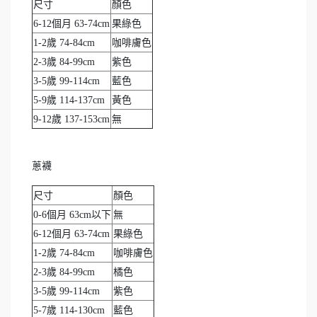
尺寸
顏色
6-12個月 63-74cm
果綠色
1-2歲 74-84cm
咖啡膚色
2-3歲 84-99cm
紫色
3-5歲 99-114cm
藍色
5-9歲 114-137cm
黃色
9-12歲 137-153cm
無
蔥襪
尺寸
顏色
0-6個月 63cm以下
無
6-12個月 63-74cm
果綠色
1-2歲 74-84cm
咖啡膚色
2-3歲 84-99cm
橘色
3-5歲 99-114cm
紫色
5-7歲 114-130cm
藍色