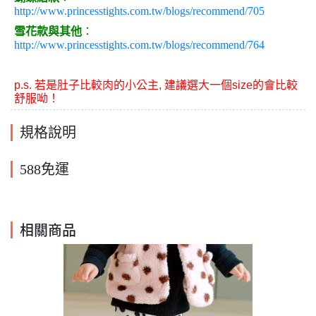
http://www.princesstights.com.tw/blogs/recommend/705
雪花款與其他
：
http://www.princesstights.com.tw/blogs/recommend/764
p.s. 若是
肚子比較肉
的小公主, 建議選大一個size的會比較
舒服呦！
規格說明
588免運
相關商品