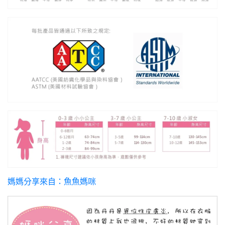
媽媽分享來自：魚魚媽咪