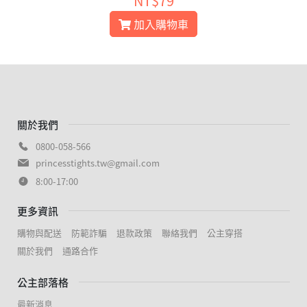
NT$79
加入購物車
關於我們
0800-058-566
princesstights.tw@gmail.com
8:00-17:00
更多資訊
購物與配送
防範詐騙
退款政策
聯絡我們
公主穿搭
關於我們
通路合作
公主部落格
最新消息