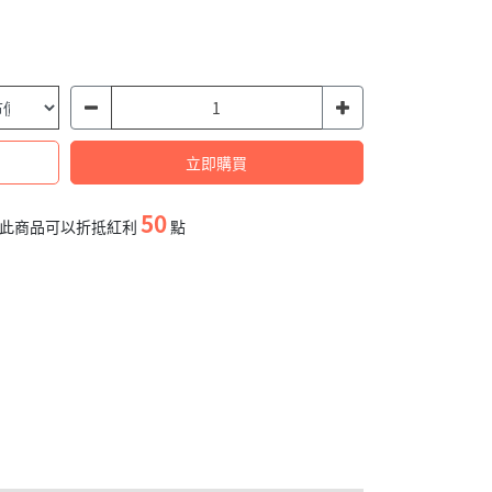
立即購買
50
此商品可以折抵紅利
點