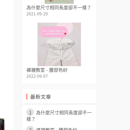
為什麼尺寸相同長度卻不一樣？
2021-09-29
褲襪教室 - 腰部色紗
2022-09-07
最新文章
1
為什麼尺寸相同長度卻不一
樣？
2
褲襪教室 - 腰部色紗