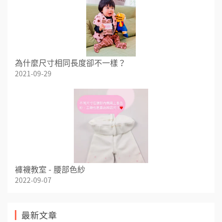
為什麼尺寸相同長度卻不一樣？
2021-09-29
褲襪教室 - 腰部色紗
2022-09-07
最新文章