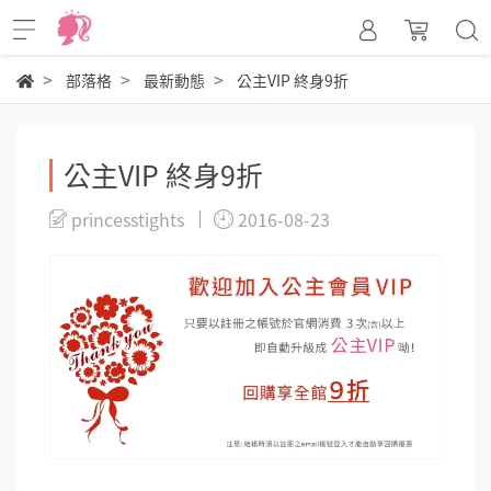
部落格
最新動態
公主VIP 終身9折
公主VIP 終身9折
princesstights
2016-08-23