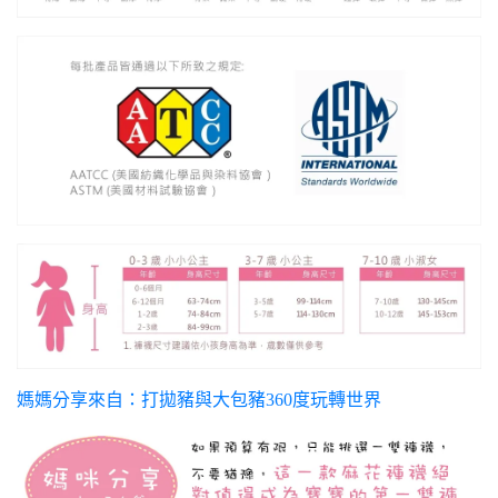
媽媽分享來自：打拋豬與大包豬360度玩轉世界