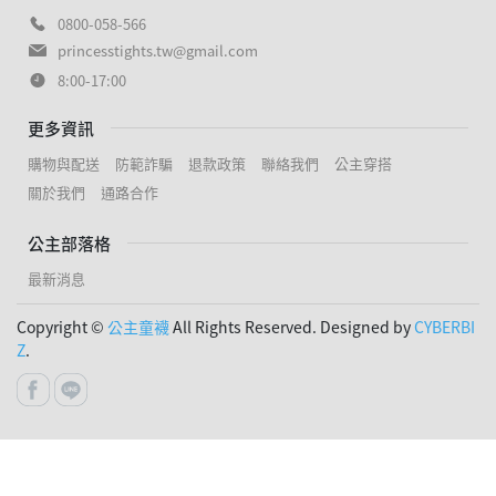
0800-058-566
princesstights.tw@gmail.com
8:00-17:00
更多資訊
購物與配送
防範詐騙
退款政策
聯絡我們
公主穿搭
關於我們
通路合作
公主部落格
最新消息
Copyright ©
公主童襪
All Rights Reserved. Designed by
CYBERBI
Z
.