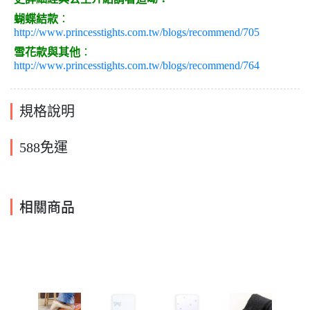
蝴蝶結款
：
http://www.princesstights.com.tw/blogs/recommend/705
雪花款與其他
：
http://www.princesstights.com.tw/blogs/recommend/764
規格說明
588免運
相關商品