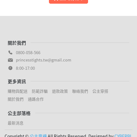
關於我們
0800-058-566
princesstights.tw@gmail.com
8:00-17:00
更多資訊
購物與配送
防範詐騙
退款政策
聯絡我們
公主穿搭
關於我們
通路合作
公主部落格
最新消息
Copyright ©
公主童襪
All Rights Reserved. Designed by
CYBERBI