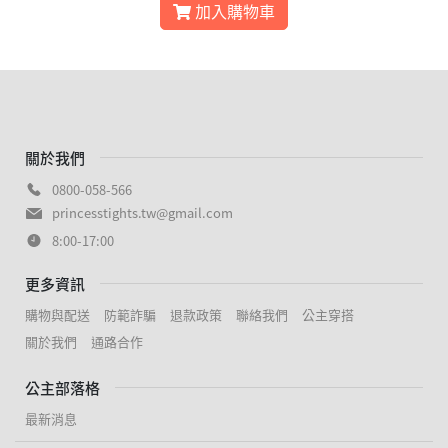
加入購物車
關於我們
0800-058-566
princesstights.tw@gmail.com
8:00-17:00
更多資訊
購物與配送
防範詐騙
退款政策
聯絡我們
公主穿搭
關於我們
通路合作
公主部落格
最新消息