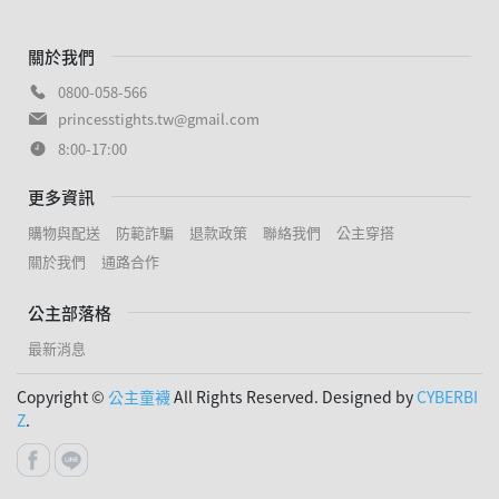
關於我們
0800-058-566
princesstights.tw@gmail.com
8:00-17:00
更多資訊
購物與配送
防範詐騙
退款政策
聯絡我們
公主穿搭
關於我們
通路合作
公主部落格
最新消息
Copyright ©
公主童襪
All Rights Reserved. Designed by
CYBERBI
Z
.