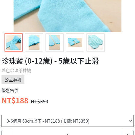
珍珠藍 (0-12歲) - 5歲以下止滑
藍色珍珠蔥褲襪
公主褲襪
優惠售價
NT$188
NT$350