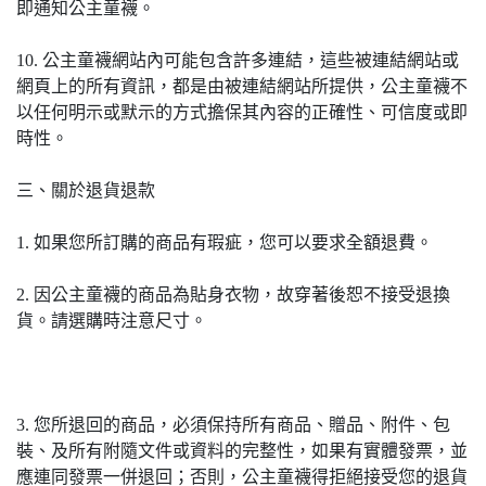
即通知公主童襪。
10. 公主童襪網站內可能包含許多連結，這些被連結網站或
網頁上的所有資訊，都是由被連結網站所提供，公主童襪不
以任何明示或默示的方式擔保其內容的正確性、可信度或即
時性。
三、關於退貨退款
1. 如果您所訂購的商品有瑕疵，您可以要求全額退費。
2. 因公主童襪的商品為貼身衣物
，
故穿著後恕不接受退換
貨
。請選購時注意尺寸。
3. 您所退回的商品，必須保持所有商品、贈品、附件、包
裝、及所有附隨文件或資料的完整性，如果有實體發票，並
應連同發票一併退回；否則，公主童襪得拒絕接受您的退貨