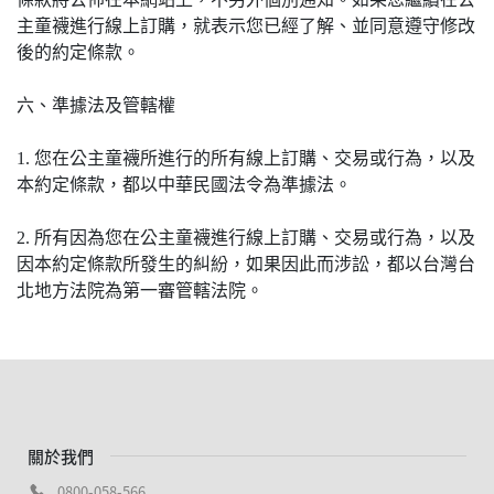
主童襪進行線上訂購，就表示您已經了解、並同意遵守修改
後的約定條款。
六、準據法及管轄權
1. 您在公主童襪所進行的所有線上訂購、交易或行為，以及
本約定條款，都以中華民國法令為準據法。
2. 所有因為您在公主童襪進行線上訂購、交易或行為，以及
因本約定條款所發生的糾紛，如果因此而涉訟，都以台灣台
北地方法院為第一審管轄法院。
關於我們
0800-058-566