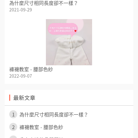
為什麼尺寸相同長度卻不一樣？
2021-09-29
褲襪教室 - 腰部色紗
2022-09-07
最新文章
1
為什麼尺寸相同長度卻不一樣？
2
褲襪教室 - 腰部色紗