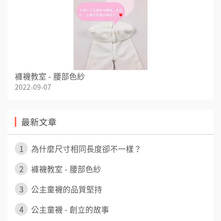
褲襪教室 - 腰部色紗
2022-09-07
最新文章
1
為什麼尺寸相同長度卻不一樣？
2
褲襪教室 - 腰部色紗
3
公主童襪的品質堅持
4
公主童襪 - 創立的故事