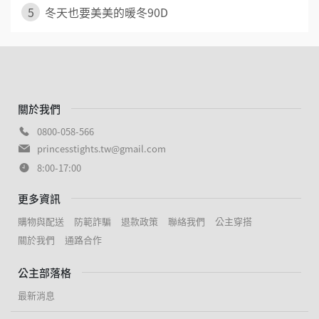
5
冬天也要美美的暖冬90D
關於我們
0800-058-566
princesstights.tw@gmail.com
8:00-17:00
更多資訊
購物與配送
防範詐騙
退款政策
聯絡我們
公主穿搭
關於我們
通路合作
公主部落格
最新消息