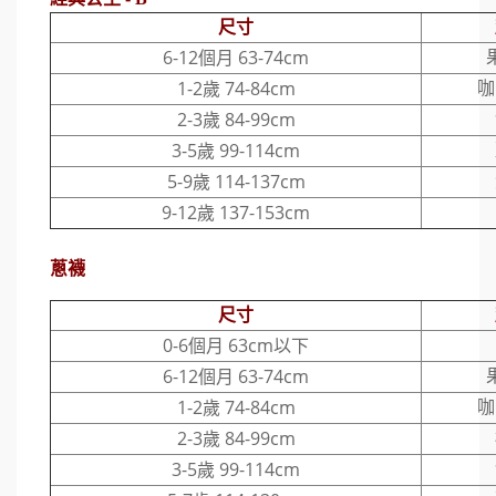
尺寸
6-12個月 63-74cm
1-2歲 74-84cm
咖
2-3歲 84-99cm
3-5歲 99-114cm
5-9歲 114-137cm
9-12歲 137-153cm
蔥襪
尺寸
0-6個月 63cm以下
6-12個月 63-74cm
1-2歲 74-84cm
咖
2-3歲 84-99cm
3-5歲 99-114cm