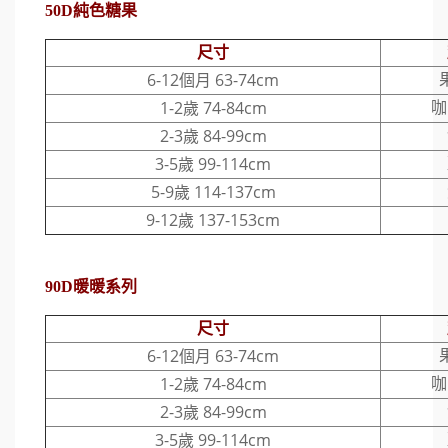
50D純色糖果
尺寸
6-12個月 63-74cm
1-2歲 74-84cm
咖
2-3歲 84-99cm
3-5歲 99-114cm
5-9歲 114-137cm
9-12歲 137-153cm
90D暖暖系列
尺寸
6-12個月 63-74cm
1-2歲 74-84cm
咖
2-3歲 84-99cm
3-5歲 99-114cm