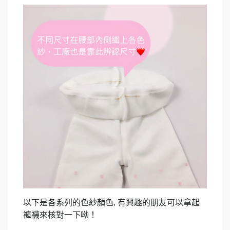
以下是各系列的色紗顏色, 有興趣的朋友可以拿起
褲襪來核對一下呦！