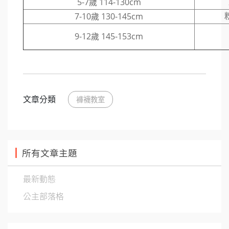
5-7歲 114-130cm
7-10歲 130-145cm
9-12歲 145-153cm
文章分類
褲襪教室
所有文章主題
最新動態
公主部落格