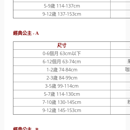
5-9歲 114-137cm
9-12歲 137-153cm
經典公主 - A
尺寸
0-6個月 63cm以下
6-12個月 63-74cm
1-2歲 74-84cm
咖
2-3歲 84-99cm
3-5歲 99-114cm
5-7歲 114-130cm
7-10歲 130-145cm
9-12歲 145-153cm
經典公主 - B