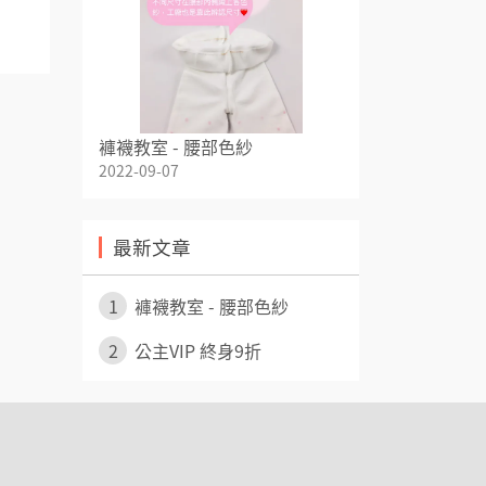
褲襪教室 - 腰部色紗
2022-09-07
最新文章
1
褲襪教室 - 腰部色紗
2
公主VIP 終身9折