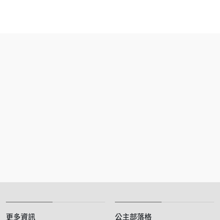
更多資訊
公主部落格