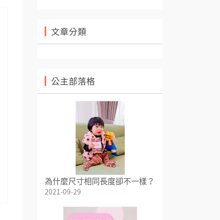
文章分類
公主部落格
為什麼尺寸相同長度卻不一樣？
2021-09-29